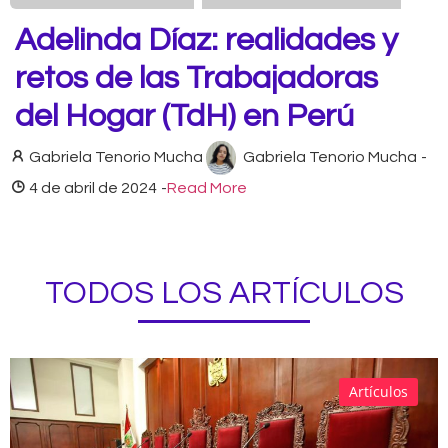
Adelinda Díaz: realidades y
retos de las Trabajadoras
del Hogar (TdH) en Perú
Gabriela Tenorio Mucha
Gabriela Tenorio Mucha
-
4 de abril de 2024
-
Read More
TODOS LOS ARTÍCULOS
Artículos