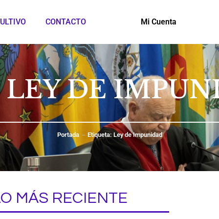
ULTIVO
CONTACTO
Mi Cuenta
: LEY DE IMPUN
Portada
Etiqueta: Ley de Impunidad
LO MÁS RECIENTE