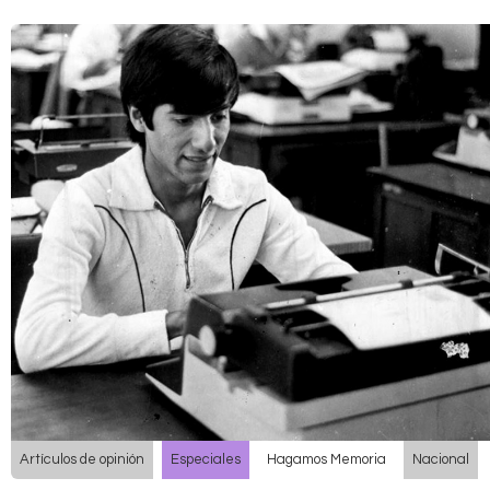
Artículos de opinión
Especiales
Hagamos Memoria
Nacional