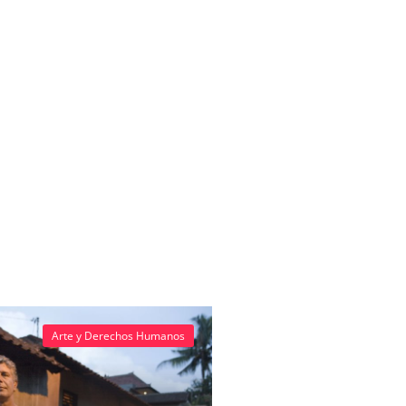
Arte y Derechos Humanos