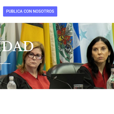
PUBLICA CON NOSOTROS
IDAD