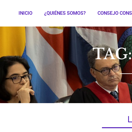
INICIO
¿QUIÉNES SOMOS?
CONSEJO CONS
TAG