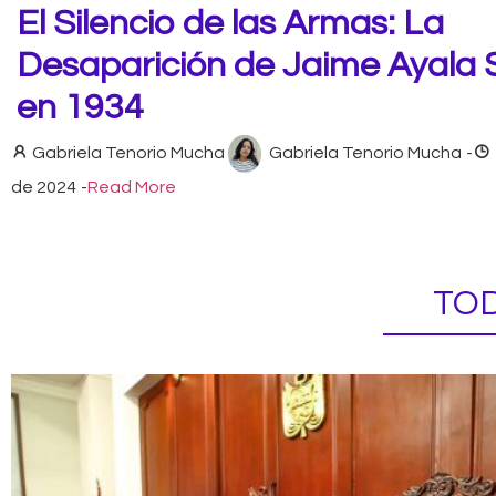
El Silencio de las Armas: La
Desaparición de Jaime Ayala 
en 1934
Gabriela Tenorio Mucha
Gabriela Tenorio Mucha
-
de 2024
-
Read More
TOD