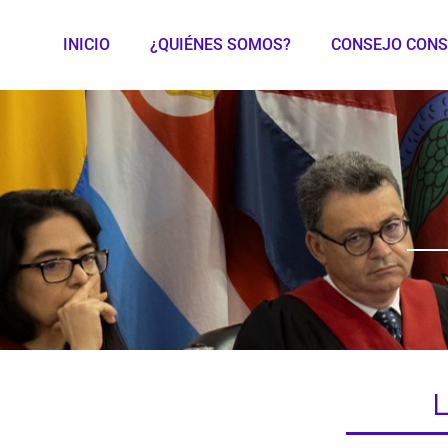
INICIO
¿QUIÉNES SOMOS?
CONSEJO CONS