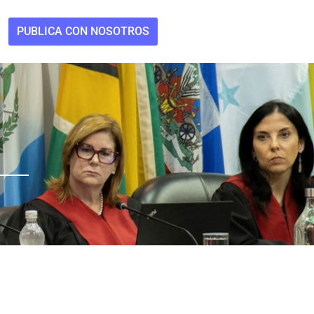
PUBLICA CON NOSOTROS