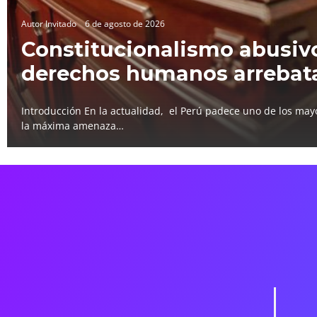
Autor Invitado
6 de agosto de 2026
Constitucionalismo abusivo
derechos humanos arrebat
Introducción En la actualidad, el Perú padece uno de los mayo
la máxima amenaza…