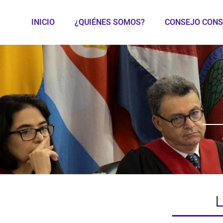
INICIO
¿QUIÉNES SOMOS?
CONSEJO CONS