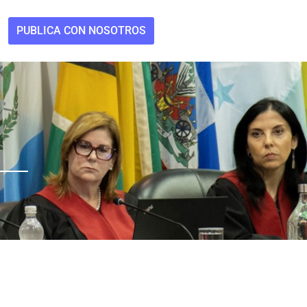
PUBLICA CON NOSOTROS