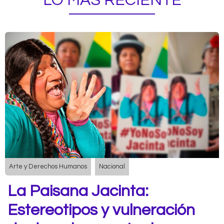
LO MÁS RECIENTE
Arte y Derechos Humanos
Nacional
La Paisana Jacinta:
Estereotipos y vulneración