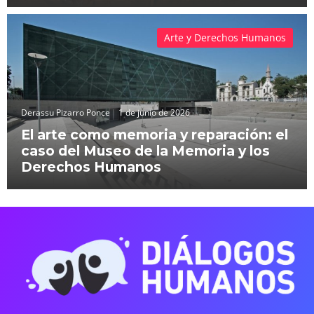
Arte y Derechos Humanos
Derassu Pizarro Ponce
1 de junio de 2026
El arte como memoria y reparación: el
caso del Museo de la Memoria y los
Derechos Humanos