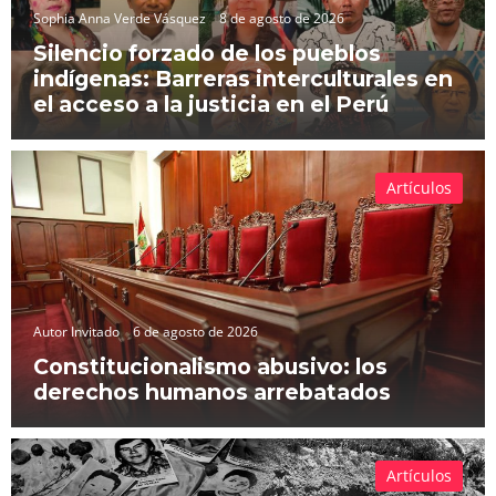
Sophia Anna Verde Vásquez
8 de agosto de 2026
Silencio forzado de los pueblos
indígenas: Barreras interculturales en
el acceso a la justicia en el Perú
Artículos
Autor Invitado
6 de agosto de 2026
Constitucionalismo abusivo: los
derechos humanos arrebatados
Artículos