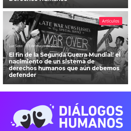
Artículos
Luz Soto
15 de mayo de 2026
El fin de la Segunda Guerra Mundial: el
nacimiento de un sistema de
derechos humanos que aún debemos
defender