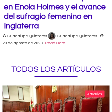
en Enola Holmes y el avance
del sufragio femenino en
Inglaterra
Guadalupe Quinteros
Guadalupe Quinteros
-
23 de agosto de 2023
-
Read More
TODOS LOS ARTÍCULOS
Artículos