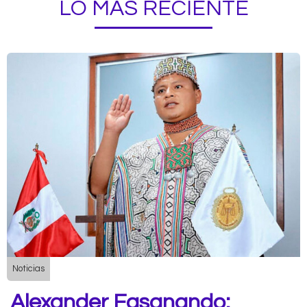
LO MÁS RECIENTE
Noticias
Alexander Fasanando: