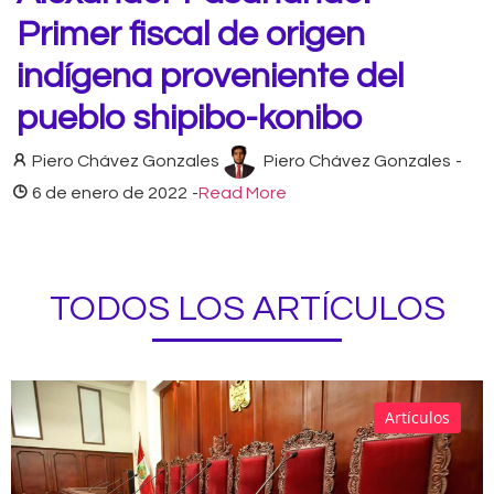
Primer fiscal de origen
indígena proveniente del
pueblo shipibo-konibo
Piero Chávez Gonzales
Piero Chávez Gonzales
-
6 de enero de 2022
-
Read More
TODOS LOS ARTÍCULOS
Artículos