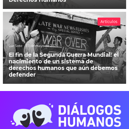
Artículos
Luz Soto
15 de mayo de 2026
El fin de la Segunda Guerra Mundial: el
nacimiento de un sistema de
derechos humanos que aún debemos
defender