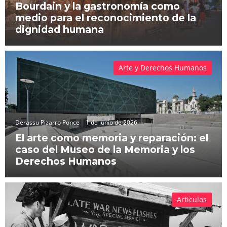
Bourdain y la gastronomía como
medio para el reconocimiento de la
dignidad humana
Arte y Derechos Humanos
Derassu Pizarro Ponce
1 de junio de 2026
El arte como memoria y reparación: el
caso del Museo de la Memoria y los
Derechos Humanos
Artículos