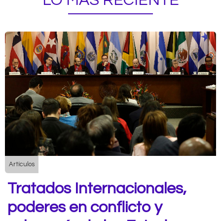
LO MÁS RECIENTE
Artículos
Tratados Internacionales,
poderes en conflicto y