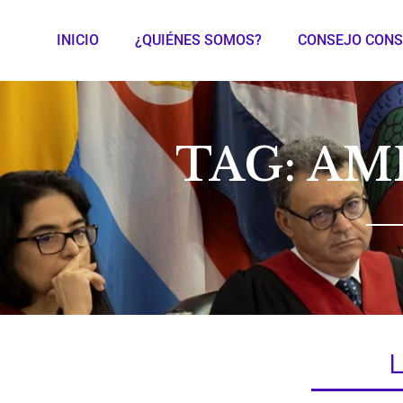
INICIO
¿QUIÉNES SOMOS?
CONSEJO CONS
TAG: AM