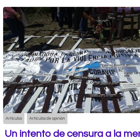
Artículos
Artículos de opinión
Un intento de censura a la m