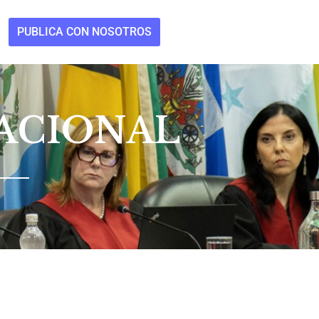
PUBLICA CON NOSOTROS
NACIONAL