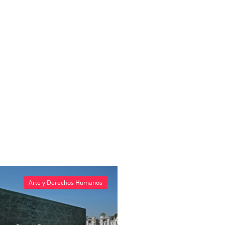
Arte y Derechos Humanos