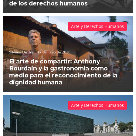
de los derechos humanos
Arte y Derechos Humanos
Silvana Dextre
17 de junio de 2026
El arte de compartir: Anthony
Bourdain y la gastronomía como
medio para el reconocimiento de la
dignidad humana
Arte y Derechos Humanos