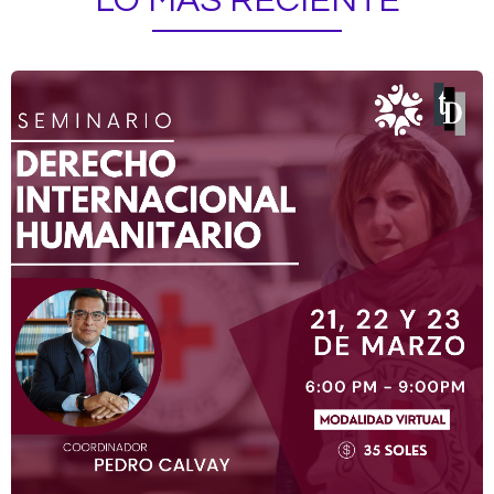
LO MÁS RECIENTE