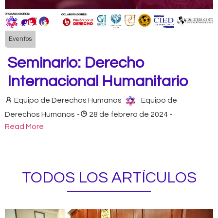
Eventos
Seminario: Derecho
Internacional Humanitario
Equipo de Derechos Humanos
Equipo de
Derechos Humanos
-
28 de febrero de 2024
-
Read More
TODOS LOS ARTÍCULOS