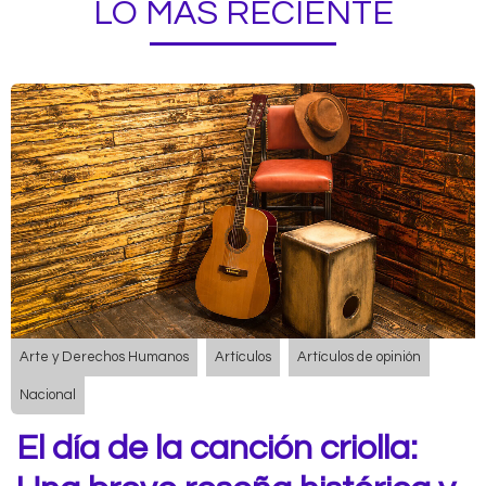
LO MÁS RECIENTE
Arte y Derechos Humanos
Artículos
Artículos de opinión
Nacional
El día de la canción criolla: