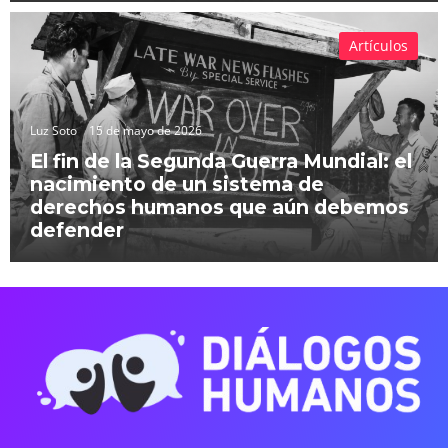
Artículos
Luz Soto
15 de mayo de 2026
El fin de la Segunda Guerra Mundial: el
nacimiento de un sistema de
derechos humanos que aún debemos
defender