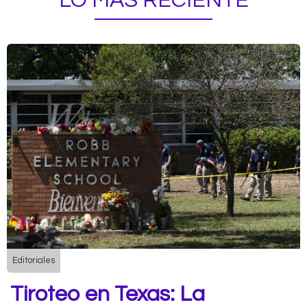
LO MÁS RECIENTE
Editoriales
Tiroteo en Texas: La