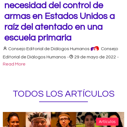
necesidad del control de
armas en Estados Unidos a
raíz del atentado en una
escuela primaria
Consejo Editorial de Diálogos Humanos
Consejo
Editorial de Diálogos Humanos
-
29 de mayo de 2022
-
Read More
TODOS LOS ARTÍCULOS
Artículos