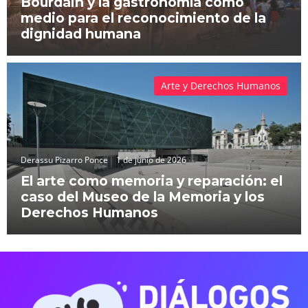
Bourdain y la gastronomía como
medio para el reconocimiento de la
dignidad humana
Arte y Derechos Humanos
Derassu Pizarro Ponce
1 de junio de 2026
El arte como memoria y reparación: el
caso del Museo de la Memoria y los
Derechos Humanos