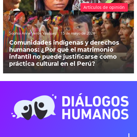
Artículos de opinión
Sophia Anna Verde Vásquez
15 de mayo de 2026
Comunidades indígenas y derechos
humanos: ¿Por qué el matrimonio
infantil no puede justificarse como
práctica cultural en el Perú?