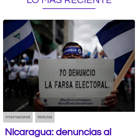
LO MÁS RECIENTE
Internacional
Noticias
Nicaragua: denuncias al