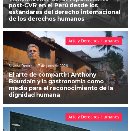
post-CVR en el Perú desde los
estándares del derecho internacional
de los derechos humanos
Arte y Derechos Humanos
Silvana Dextre
17 de junio de 2026
El arte de compartir: Anthony
Bourdain y la gastronomía como
medio para el reconocimiento de la
dignidad humana
Arte y Derechos Humanos