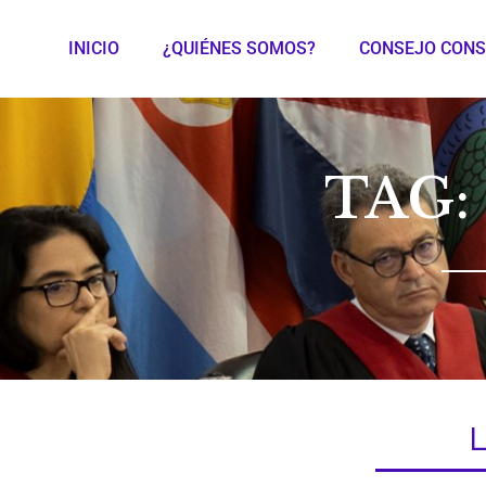
INICIO
¿QUIÉNES SOMOS?
CONSEJO CONS
TAG: