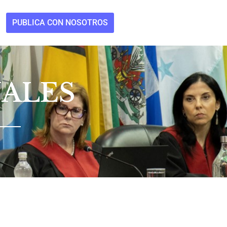
PUBLICA CON NOSOTROS
NALES