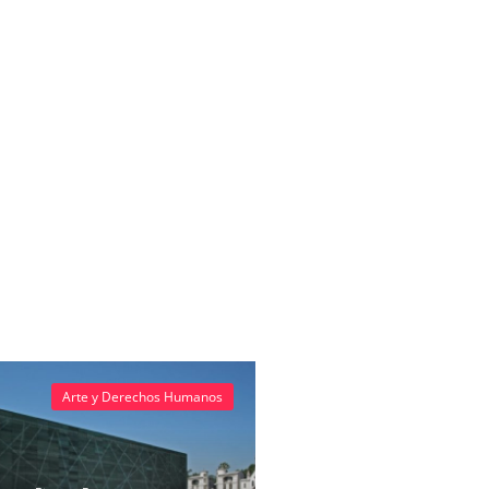
Arte y Derechos Humanos