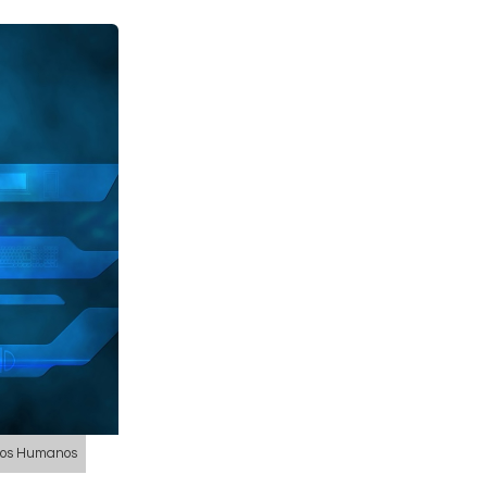
hos Humanos