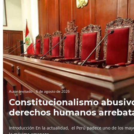
Autor Invitado
6 de agosto de 2026
Constitucionalismo abusivo
derechos humanos arrebat
Introducción En la actualidad, el Perú padece uno de los mayo