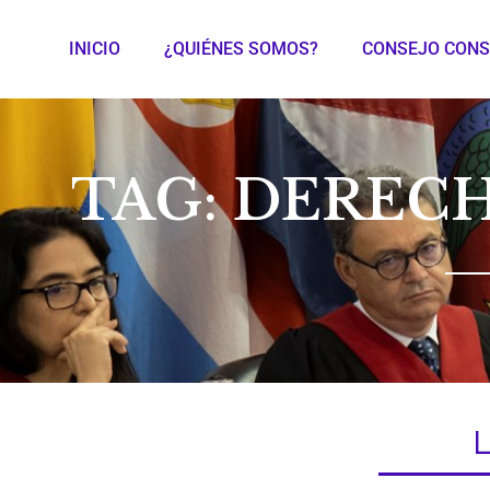
INICIO
¿QUIÉNES SOMOS?
CONSEJO CONS
TAG: DERECH