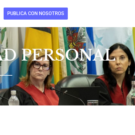
PUBLICA CON NOSOTROS
TAD PERSONAL