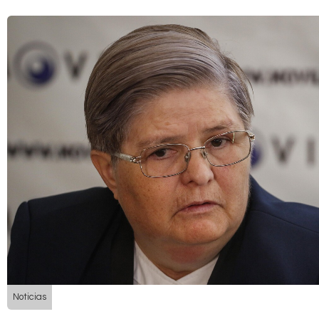
Noticias