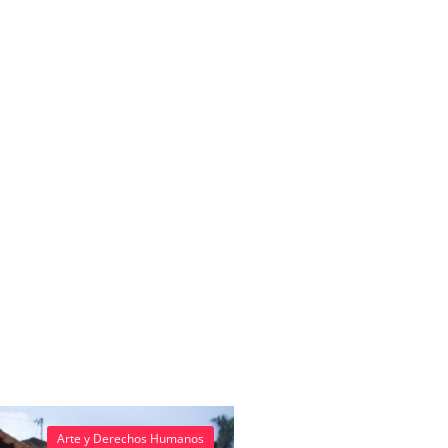
Arte y Derechos Humanos