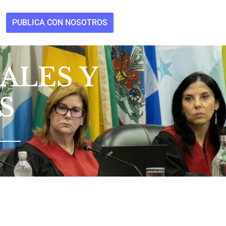
PUBLICA CON NOSOTROS
ALES Y
S