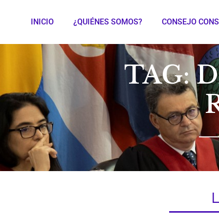
INICIO
¿QUIÉNES SOMOS?
CONSEJO CONS
TAG: 