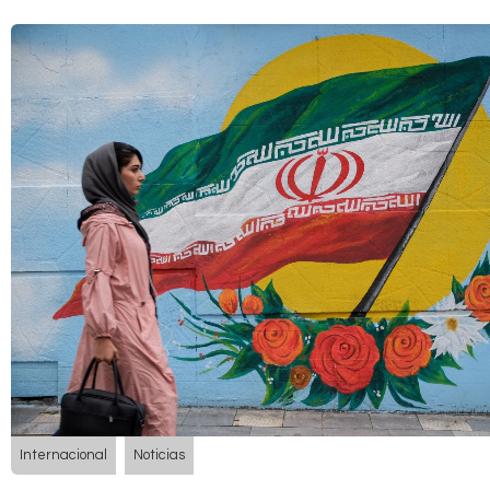
Internacional
Noticias