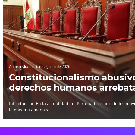
Autor Invitado
6 de agosto de 2026
Constitucionalismo abusivo
derechos humanos arrebat
Introducción En la actualidad, el Perú padece uno de los mayo
la máxima amenaza…