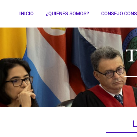
INICIO
¿QUIÉNES SOMOS?
CONSEJO CONS
T