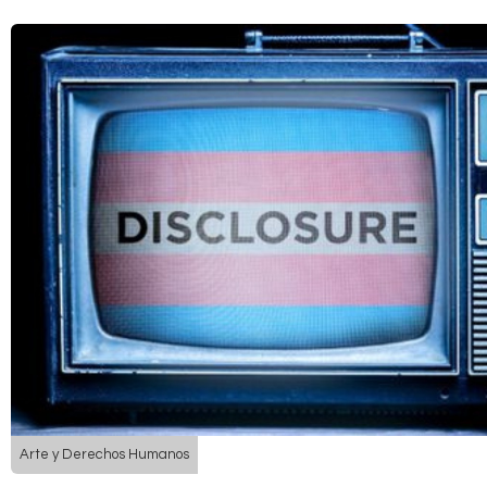
Arte y Derechos Humanos