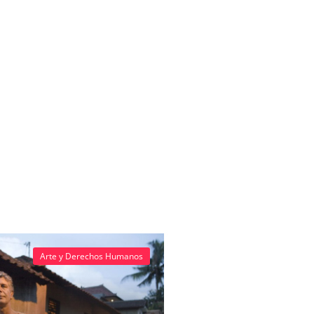
Arte y Derechos Humanos