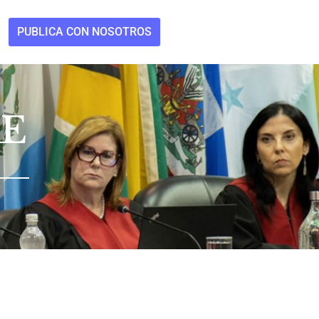
PUBLICA CON NOSOTROS
RE