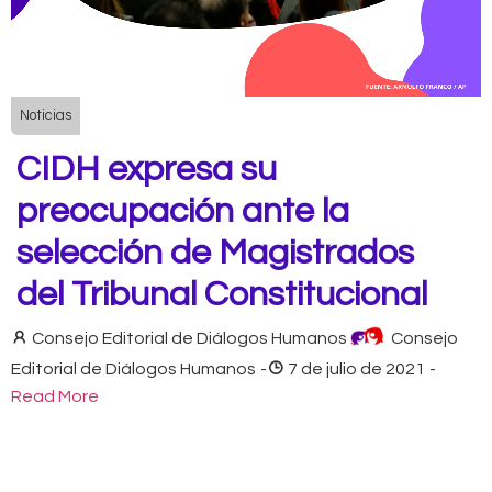
Noticias
CIDH expresa su
preocupación ante la
selección de Magistrados
del Tribunal Constitucional
Consejo Editorial de Diálogos Humanos
Consejo
Editorial de Diálogos Humanos
-
7 de julio de 2021
-
Read More