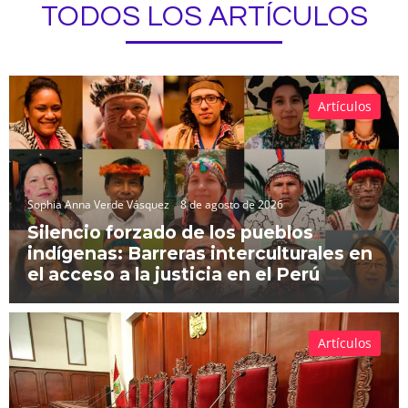
TODOS LOS ARTÍCULOS
Artículos
Sophia Anna Verde Vásquez
8 de agosto de 2026
Silencio forzado de los pueblos
indígenas: Barreras interculturales en
el acceso a la justicia en el Perú
Artículos