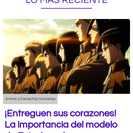
LO MÁS RECIENTE
Anime y Derechos Humanos
¡Entreguen sus corazones!
La importancia del modelo