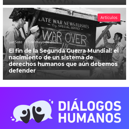
Artículos
Luz Soto
15 de mayo de 2026
El fin de la Segunda Guerra Mundial: el
nacimiento de un sistema de
derechos humanos que aún debemos
defender