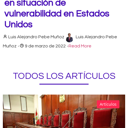
en situación de
vulnerabilidad en Estados
Unidos
Luis Alejandro Pebe Muñoz
Luis Alejandro Pebe
Muñoz
-
9 de marzo de 2022
-
Read More
TODOS LOS ARTÍCULOS
Artículos