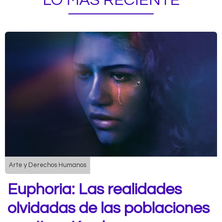
LO MÁS RECIENTE
Arte y Derechos Humanos
Euphoria: Las realidades
olvidadas de las poblaciones