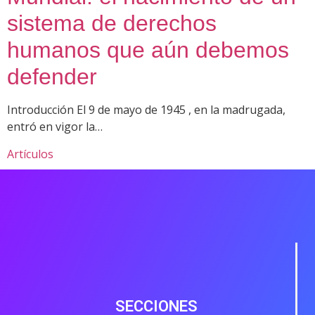
sistema de derechos
humanos que aún debemos
defender
Introducción El 9 de mayo de 1945 , en la madrugada,
entró en vigor la…
Artículos
SECCIONES