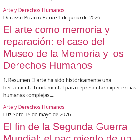
Arte y Derechos Humanos
Derassu Pizarro Ponce
1 de junio de 2026
El arte como memoria y
reparación: el caso del
Museo de la Memoria y los
Derechos Humanos
1. Resumen El arte ha sido históricamente una
herramienta fundamental para representar experiencias
humanas complejas,…
Arte y Derechos Humanos
Luz Soto
15 de mayo de 2026
El fin de la Segunda Guerra
Mundial: el nacimiento de un