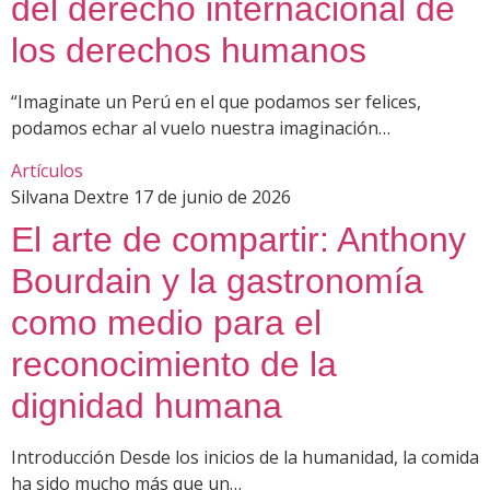
del derecho internacional de
los derechos humanos
“Imaginate un Perú en el que podamos ser felices,
podamos echar al vuelo nuestra imaginación…
Artículos
Silvana Dextre
17 de junio de 2026
El arte de compartir: Anthony
Bourdain y la gastronomía
como medio para el
reconocimiento de la
dignidad humana
Introducción Desde los inicios de la humanidad, la comida
ha sido mucho más que un…