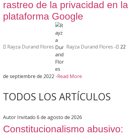
rastreo de la privacidad en la
plataforma Google
Rayza Durand Flores
Rayza Durand Flores
-
22
de septiembre de 2022
-
Read More
TODOS LOS ARTÍCULOS
Autor Invitado
6 de agosto de 2026
Constitucionalismo abusivo: