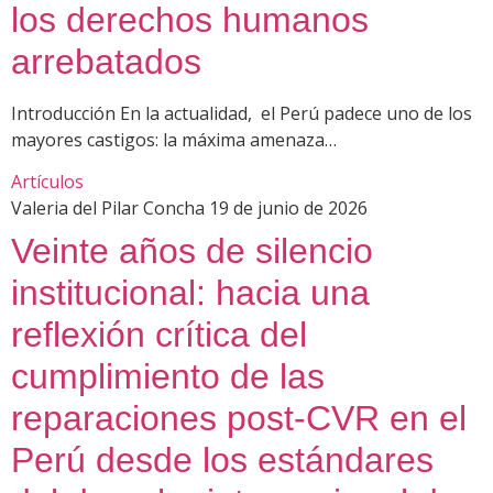
los derechos humanos
arrebatados
Introducción En la actualidad, el Perú padece uno de los
mayores castigos: la máxima amenaza…
Artículos
Valeria del Pilar Concha
19 de junio de 2026
Veinte años de silencio
institucional: hacia una
reflexión crítica del
cumplimiento de las
reparaciones post-CVR en el
Perú desde los estándares