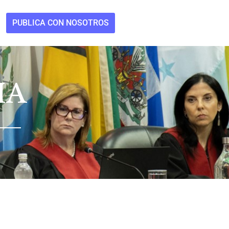
PUBLICA CON NOSOTROS
IA