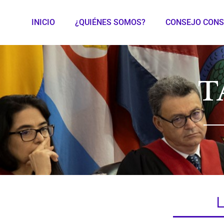
INICIO
¿QUIÉNES SOMOS?
CONSEJO CONS
T