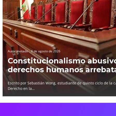
Autor Invitado
6 de agosto de 2026
Constitucionalismo abusivo
derechos humanos arrebat
Escrito por Sebastián Wong, estudiante de quinto ciclo de la c
Derecho en la…