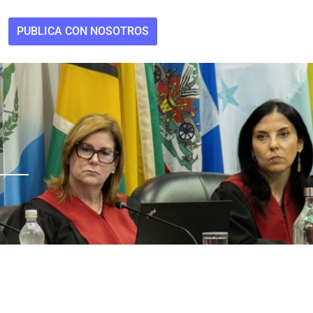
PUBLICA CON NOSOTROS