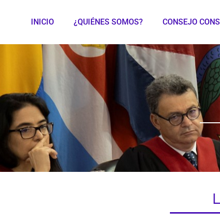
INICIO
¿QUIÉNES SOMOS?
CONSEJO CONS