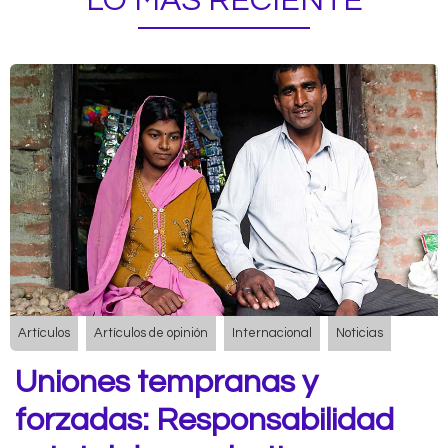
LO MÁS RECIENTE
Artículos
Artículos de opinión
Internacional
Noticias
Uniones tempranas y
forzadas: Responsabilidad