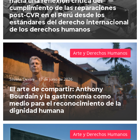
hacia una reflexión crítica del
cumplimiento de las reparaciones
post-CVR en el Perú desde los
estándares del derecho internacional
de los derechos humanos
Arte y Derechos Humanos
Silvana Dextre
17 de junio de 2026
El arte de compartir: Anthony
Bourdain y la gastronomía como
medio para el reconocimiento de la
dignidad humana
Arte y Derechos Humanos