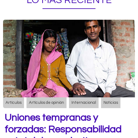
LO MÁS RECIENTE
Artículos
Artículos de opinión
Internacional
Noticias
Uniones tempranas y
forzadas: Responsabilidad