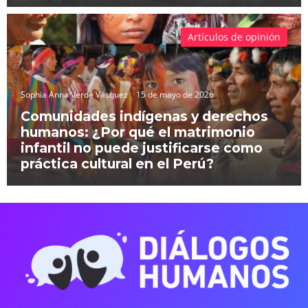
Artículos de opinión
Sophia Anna Verde Vásquez
15 de mayo de 2026
Comunidades indígenas y derechos
humanos: ¿Por qué el matrimonio
infantil no puede justificarse como
práctica cultural en el Perú?