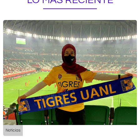
LO MÁS RECIENTE
Noticias