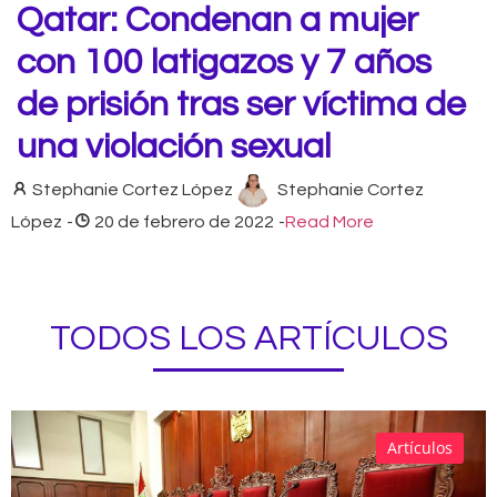
Qatar: Condenan a mujer
con 100 latigazos y 7 años
de prisión tras ser víctima de
una violación sexual
Stephanie Cortez López
Stephanie Cortez
López
-
20 de febrero de 2022
-
Read More
TODOS LOS ARTÍCULOS
Artículos