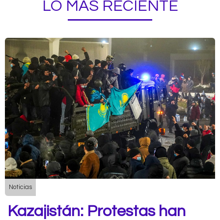
LO MÁS RECIENTE
Noticias
Kazajistán: Protestas han