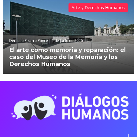
Arte y Derechos Humanos
Derassu Pizarro Ponce
1 de junio de 2026
El arte como memoria y reparación: el
caso del Museo de la Memoria y los
Derechos Humanos