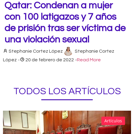
Qatar: Condenan a mujer
con 100 latigazos y 7 años
de prisión tras ser víctima de
una violación sexual
Stephanie Cortez López
Stephanie Cortez
López
-
20 de febrero de 2022
-
Read More
TODOS LOS ARTÍCULOS
Artículos