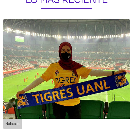
LO MÁS RECIENTE
Noticias