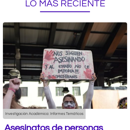
LO MÁS RECIENTE
Investigación Académica: Informes Temáticos
Asesinatos de personas