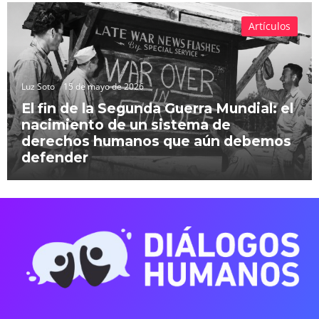
Artículos
Luz Soto
15 de mayo de 2026
El fin de la Segunda Guerra Mundial: el
nacimiento de un sistema de
derechos humanos que aún debemos
defender