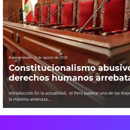
Autor Invitado
6 de agosto de 2026
Constitucionalismo abusivo
derechos humanos arrebat
Introducción En la actualidad, el Perú padece uno de los mayo
la máxima amenaza…