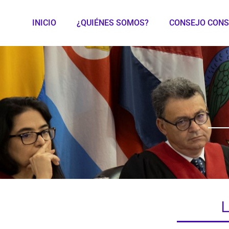
INICIO
¿QUIÉNES SOMOS?
CONSEJO CONS