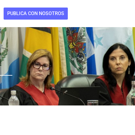
PUBLICA CON NOSOTROS