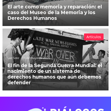
El arte como memoria y reparación: el
caso del Museo de la Memoria y los
Derechos Humanos
Artículos
Luz Soto
15 de mayo de 2026
El fin de la Segunda Guerra Mundial: el
nacimiento de un sistema de
derechos humanos que aún debemos
defender