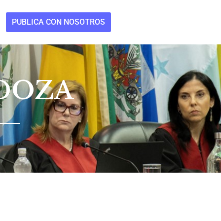
PUBLICA CON NOSOTROS
DOZA