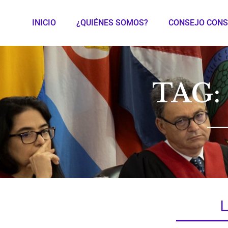
INICIO
¿QUIÉNES SOMOS?
CONSEJO CONS
TAG