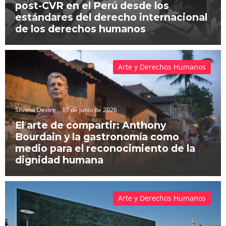
post-CVR en el Perú desde los
estándares del derecho internacional
de los derechos humanos
Arte y Derechos Humanos
Silvana Dextre
17 de junio de 2026
El arte de compartir: Anthony
Bourdain y la gastronomía como
medio para el reconocimiento de la
dignidad humana
Arte y Derechos Humanos