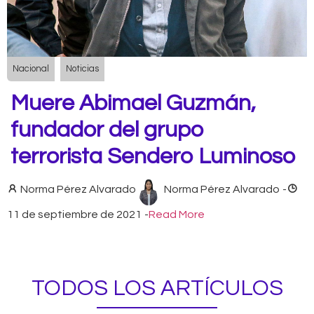
Nacional
Noticias
Muere Abimael Guzmán,
fundador del grupo
terrorista Sendero Luminoso
Norma Pérez Alvarado
Norma Pérez Alvarado
-
11 de septiembre de 2021
-
Read More
TODOS LOS ARTÍCULOS