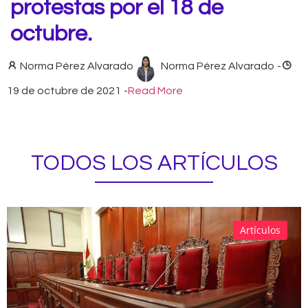
protestas por el 18 de
octubre.
Norma Pérez Alvarado
Norma Pérez Alvarado
-
19 de octubre de 2021
-
Read More
TODOS LOS ARTÍCULOS
Artículos