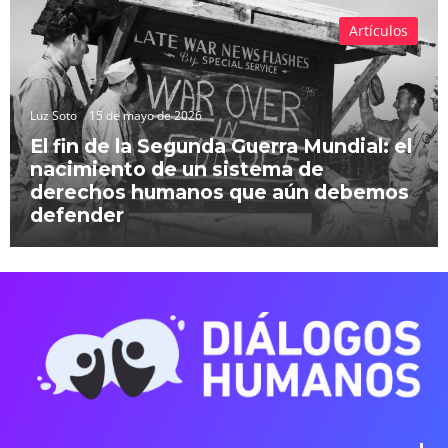
Artículos
Luz Soto
15 de mayo de 2026
El fin de la Segunda Guerra Mundial: el
nacimiento de un sistema de
derechos humanos que aún debemos
defender