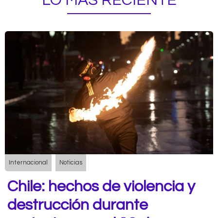
LO MÁS RECIENTE
Internacional
Noticias
Chile: hechos de violencia y
destrucción durante