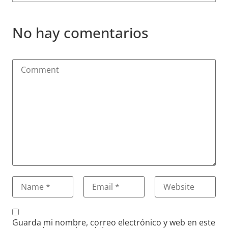
No hay comentarios
Guarda mi nombre, correo electrónico y web en este