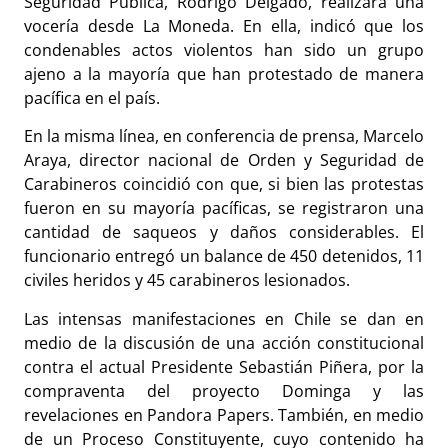
Seguridad Pública,
Rodrigo Delgado,
realizara una
vocería desde La Moneda. En ella, indicó que
los
condenables actos violentos han sido un grupo
ajeno a la mayoría que han protestado de manera
pacífica en el país.
En la misma línea, en conferencia de prensa, Marcelo
Araya, director nacional de Orden y Seguridad de
Carabineros coincidió con que, si bien las protestas
fueron en su mayoría pacíficas, se registraron una
cantidad de saqueos y daños considerables. El
funcionario entregó un balance de 450 detenidos, 11
civiles heridos y 45 carabineros lesionados.
Las intensas manifestaciones en Chile se dan en
medio de la discusión de una acción constitucional
contra el actual Presidente Sebastián Piñera, por la
compraventa del proyecto Dominga y las
revelaciones en Pandora Papers. También, en medio
de un Proceso Constituyente, cuyo contenido ha