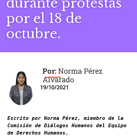
durante protestas
por el 18 de
octubre.
Norma Pérez
Alvarado
19/10/2021
Escrito por Norma Pérez, miembro de la 
Comisión de Diálogos Humanos del Equipo 