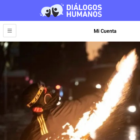
Mi Cuenta