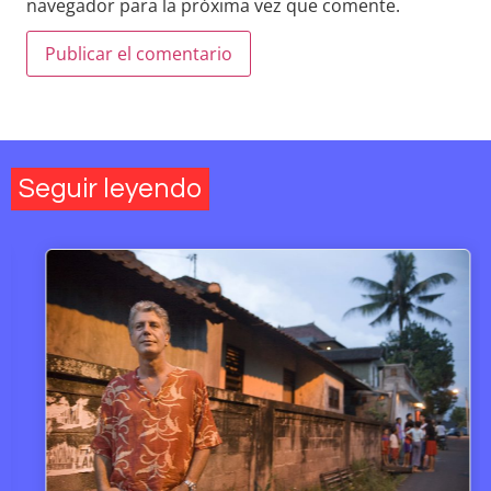
navegador para la próxima vez que comente.
Seguir leyendo