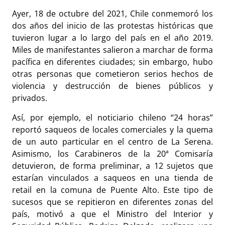
Ayer, 18 de octubre del 2021, Chile conmemoró los
dos años del inicio de las protestas históricas que
tuvieron lugar a lo largo del país en el año 2019.
Miles de manifestantes salieron a marchar de forma
pacífica en diferentes ciudades; sin embargo, hubo
otras personas que cometieron serios hechos de
violencia y destrucción de bienes públicos y
privados.
Así, por ejemplo, el noticiario chileno “24 horas”
reportó saqueos de locales comerciales y la quema
de un auto particular en el centro de La Serena.
Asimismo, los Carabineros de la 20ª Comisaría
detuvieron, de forma preliminar, a 12 sujetos que
estarían vinculados a saqueos en una tienda de
retail en la comuna de Puente Alto. Este tipo de
sucesos que se repitieron en diferentes zonas del
país, motivó a que el
Ministro del Interior y