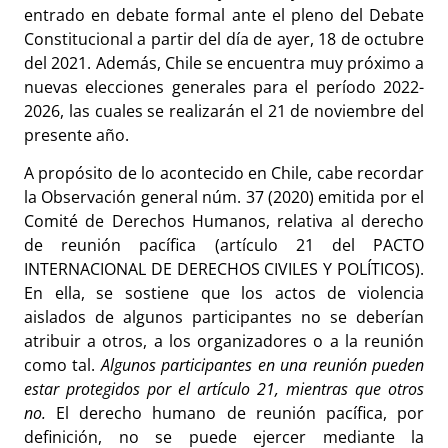
entrado en debate
formal ante el pleno del
Debate
Constitucional
a partir del día de ayer, 18 de octubre
del 2021. Además, Chile se encuentra muy próximo a
nuevas elecciones generales para el período 2022-
2026, las cuales se realizarán el 21 de noviembre del
presente año.
A propósito de lo acontecido en Chile, cabe recordar
la Observación general núm. 37 (2020) emitida por el
Comité de Derechos Humanos, relativa al derecho
de reunión pacífica (artículo 21 del PACTO
INTERNACIONAL DE DERECHOS CIVILES Y POLÍTICOS).
En ella, se sostiene que los actos de violencia
aislados de algunos participantes no se deberían
atribuir a otros, a los organizadores o a la reunión
como tal.
Algunos participantes en una reunión pueden
estar protegidos por el artículo 21, mientras que otros
no.
El derecho humano de reunión pacífica, por
definición, no se puede ejercer mediante la