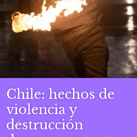
Chile: hechos de
violencia y
destrucción