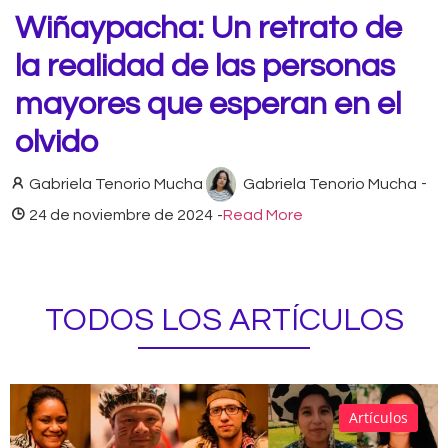
Wiñaypacha: Un retrato de
la realidad de las personas
mayores que esperan en el
olvido
Gabriela Tenorio Mucha
Gabriela Tenorio Mucha
-
24 de noviembre de 2024
-
Read More
TODOS LOS ARTÍCULOS
Artículos