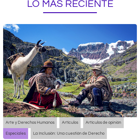
LO MÁS RECIENTE
Arte y Derechos Humanos
Artículos
Artículos de opinión
Especiales
La Inclusión: Una cuestión de Derecho