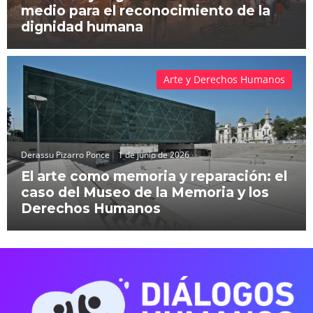
medio para el reconocimiento de la
dignidad humana
Arte y Derechos Humanos
Derassu Pizarro Ponce
1 de junio de 2026
El arte como memoria y reparación: el
caso del Museo de la Memoria y los
Derechos Humanos