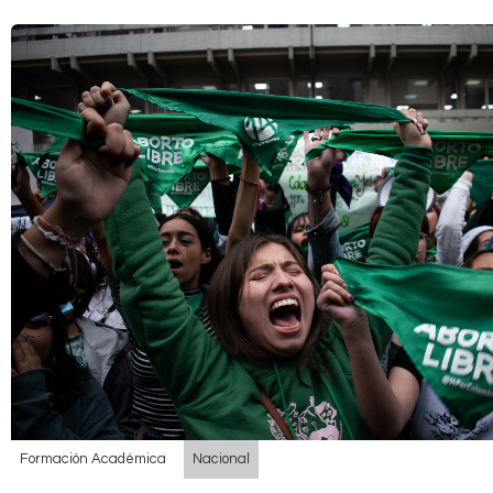
Formación Académica
Nacional