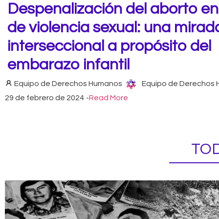
Despenalización del aborto e
de violencia sexual: una mirad
interseccional a propósito del
embarazo infantil
Equipo de Derechos Humanos
Equipo de Derechos
29 de febrero de 2024
-
Read More
TOD