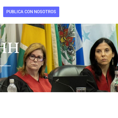
PUBLICA CON NOSOTROS
HH