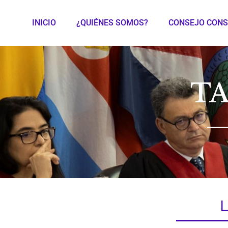
INICIO
¿QUIÉNES SOMOS?
CONSEJO CONS
T