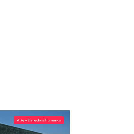
Arte y Derechos Humanos