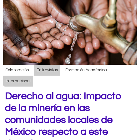
Colaboración
Entrevistas
Formación Académica
Internacional
Derecho al agua: Impacto
de la minería en las
comunidades locales de
México respecto a este