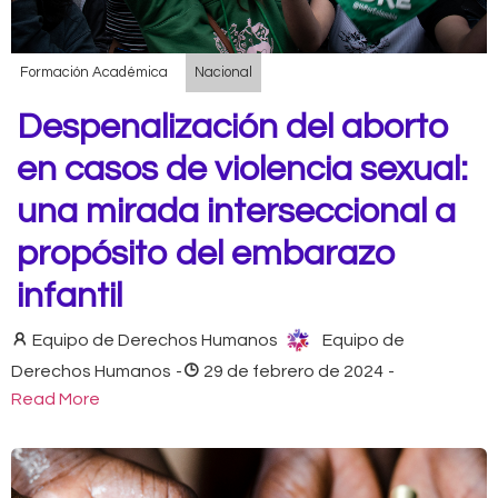
Formación Académica
Nacional
Despenalización del aborto
en casos de violencia sexual:
una mirada interseccional a
propósito del embarazo
infantil
Equipo de Derechos Humanos
Equipo de
Derechos Humanos
-
29 de febrero de 2024
-
Read More