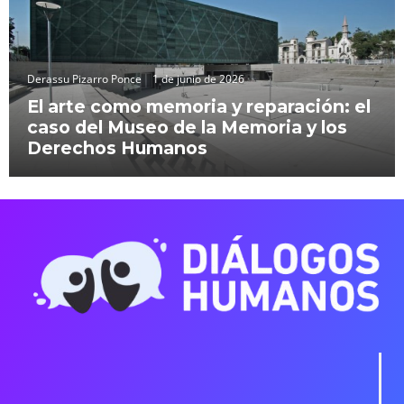
Derassu Pizarro Ponce
1 de junio de 2026
El arte como memoria y reparación: el
caso del Museo de la Memoria y los
Derechos Humanos