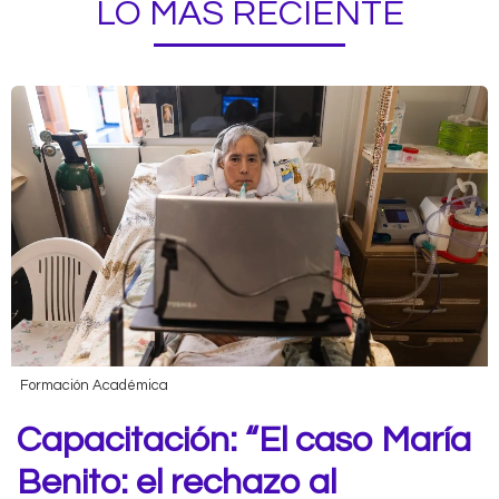
LO MÁS RECIENTE
Formación Académica
Capacitación: “El caso María
Benito: el rechazo al