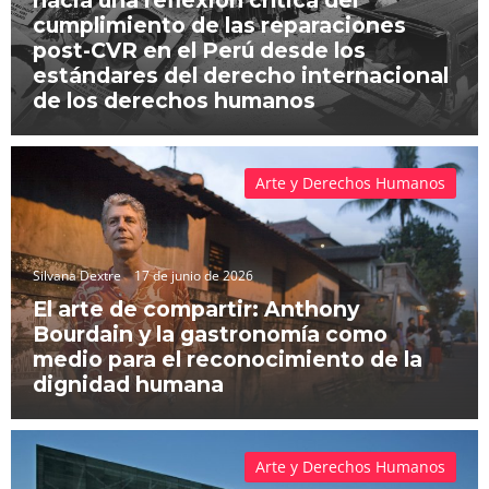
cumplimiento de las reparaciones
post-CVR en el Perú desde los
estándares del derecho internacional
de los derechos humanos
Arte y Derechos Humanos
Silvana Dextre
17 de junio de 2026
El arte de compartir: Anthony
Bourdain y la gastronomía como
medio para el reconocimiento de la
dignidad humana
Arte y Derechos Humanos