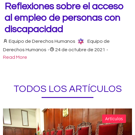
Reflexiones sobre el acceso
al empleo de personas con
discapacidad
Equipo de Derechos Humanos
Equipo de
Derechos Humanos
-
24 de octubre de 2021
-
Read More
TODOS LOS ARTÍCULOS
Artículos