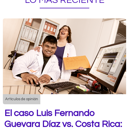
LO MÁS RECIENTE
Artículos de opinión
El caso Luis Fernando
Guevara Díaz vs. Costa Rica: