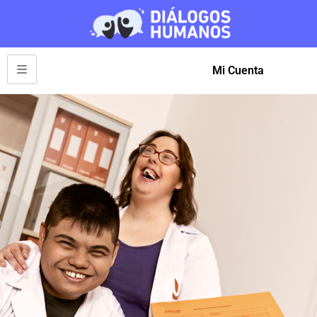
Mi Cuenta