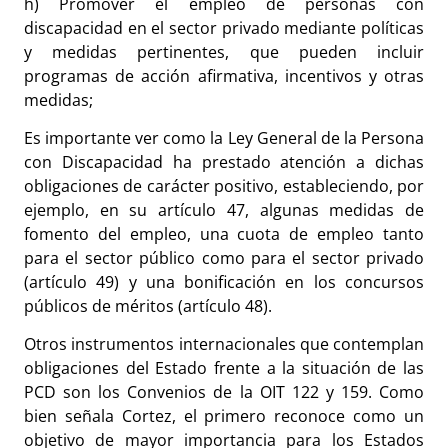
h) Promover el empleo de personas con
discapacidad en el sector privado mediante políticas
y medidas pertinentes, que pueden incluir
programas de acción afirmativa, incentivos y otras
medidas;
Es importante ver como la Ley General de la Persona
con Discapacidad ha prestado atención a dichas
obligaciones de carácter positivo, estableciendo, por
ejemplo, en su artículo 47, algunas medidas de
fomento del empleo, una cuota de empleo tanto
para el sector público como para el sector privado
(artículo 49) y una bonificación en los concursos
públicos de méritos (artículo 48).
Otros instrumentos internacionales que contemplan
obligaciones del Estado frente a la situación de las
PCD son los Convenios de la OIT 122 y 159. Como
bien señala Cortez, el primero reconoce como un
objetivo de mayor importancia para los Estados