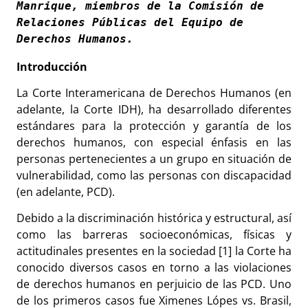
Manrique, miembros de la Comisión de 
Relaciones Públicas del Equipo de 
Introducción
La Corte Interamericana de Derechos Humanos (en
adelante, la Corte IDH), ha desarrollado diferentes
estándares para la protección y garantía de los
derechos humanos, con especial énfasis en las
personas pertenecientes a un grupo en situación de
vulnerabilidad, como las personas con discapacidad
(en adelante, PCD).
Debido a la discriminación histórica y estructural, así
como las barreras socioeconómicas, físicas y
actitudinales presentes en la sociedad
[1]
la Corte ha
conocido diversos casos en torno a las violaciones
de derechos humanos en perjuicio de las PCD. Uno
de los primeros casos fue Ximenes Lópes vs. Brasil,