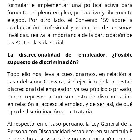
formular e implementar una política activa para
fomentar el pleno empleo, productivo y libremente
elegido. Por otro lado, el Convenio 159 sobre la
readaptación profesional y el empleo de personas
inválidas, realza la importancia de la participación de
las PCD en la vida social.
La discrecionalidad del empleador. ¿Posible
supuesto de discriminación?
Todo ello nos lleva a cuestionarnos, en relación al
caso del señor Guevara, si el ejercicio de la potestad
discrecional del empleador, ya sea público o privado,
puede representar un supuesto de discriminación
en relación al acceso al empleo, y de ser así, de qué
tipo de discriminación s
e trataría.
Al respecto, en el caso peruano, la Ley General de la
Persona con Discapacidad establece, en su artículo 8
el derecho a la igualdad y no discriminación, que la