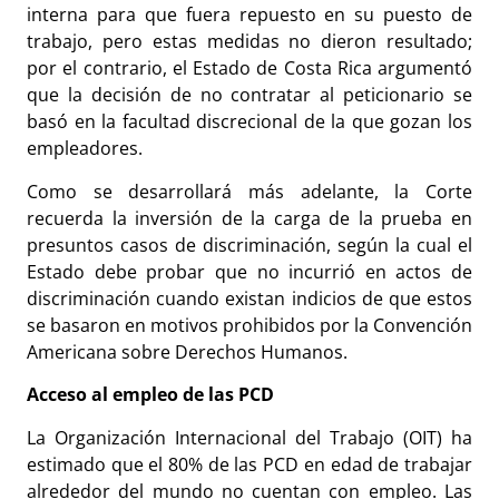
interna para que fuera repuesto en su puesto de
trabajo, pero estas medidas no dieron resultado;
por el contrario, el Estado de Costa Rica argumentó
que la decisión de no contratar al peticionario se
basó en la facultad discrecional de la que gozan los
empleadores.
Como se desarrollará más adelante, la Corte
recuerda la inversión de la carga de la prueba en
presuntos casos de discriminación, según la cual el
Estado debe probar que no incurrió en actos de
discriminación cuando existan indicios de que estos
se basaron en motivos prohibidos por la Convención
Americana sobre Derechos Humanos.
Acceso al empleo de las PCD
La Organización Internacional del Trabajo (OIT) ha
estimado que el 80% de las PCD en edad de trabajar
alrededor del mundo no cuentan con empleo. Las