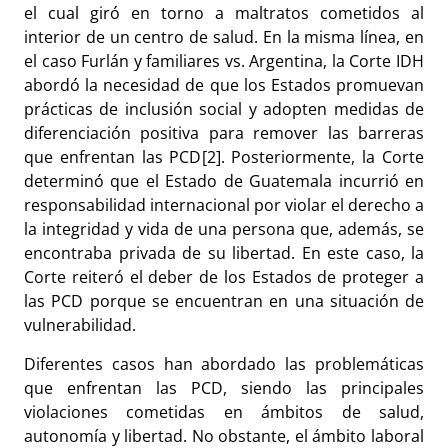
el cual giró en torno a maltratos cometidos al
interior de un centro de salud. En la misma línea, en
el caso Furlán y familiares vs. Argentina, la Corte IDH
abordó la necesidad de que los Estados promuevan
prácticas de inclusión social y adopten medidas de
diferenciación positiva para remover las barreras
que enfrentan las PCD
[2]
. Posteriormente, la Corte
determinó que el Estado de Guatemala incurrió en
responsabilidad internacional por violar el derecho a
la integridad y vida de una persona que, además, se
encontraba privada de su libertad. En este caso, la
Corte reiteró el deber de los Estados de proteger a
las PCD porque se encuentran en una situación de
vulnerabilidad.
Diferentes casos han abordado las problemáticas
que enfrentan las PCD, siendo las principales
violaciones cometidas en ámbitos de salud,
autonomía y libertad. No obstante, el ámbito laboral