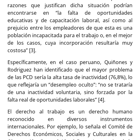
razones que justifican dicha situación podrían
encontrarse en “la falta de oportunidades
educativas y de capacitación laboral, así como al
prejuicio entre los empleadores de que esta es una
población incapacitada para el trabajo o, en el mejor
de los casos, cuya incorporación resultaría muy
costosa” [3].
Específicamente, en el caso peruano, Quiñones y
Rodriguez han identificado que el mayor problema
de las PCD sería la alta tasa de inactividad (76,8%), lo
que reflejaría un “desempleo oculto”: “no se trataría
de una inactividad voluntaria, sino forzada por la
falta real de oportunidades laborales” [4].
El derecho al trabajo es un derecho humano
reconocido en diversos instrumentos
internacionales. Por ejemplo, lo señala el Comité de
Derechos Económicos, Sociales y Culturales en la