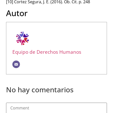
[10] Cortez Segura, J. E. (2016). Ob. Cit. p. 248
Autor
Equipo de Derechos Humanos
No hay comentarios