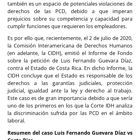
también es un espacio de potenciales violaciones de
derechos de las PCD, debido a que imperan
prejuicios sobre su competencia y capacidad para
cumplir funciones que requieren los empleadores.
Es por ello que, recientemente, el 2 de julio de 2020,
la Comisión Interamericana de Derechos Humanos
(en adelante, la CIDH), emitió el Informe de Fondo
sobre la petición de Luis Fernando Guevara Díaz,
contra el Estado de Costa Rica. En dicho Informe, la
CIDH concluye que el Estado es responsable de los
derechos a las garantías judiciales, protección
judicial, igualdad ante la ley y derecho al trabajo.
Este caso es de gran importancia debido a que sería
uno de los primeros en los que la Corte IDH analiza
la discriminación sufrida por las PCD en el ámbito
laboral.
Resumen del caso Luis Fernando Guevara Díaz vs