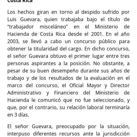
Costa Rica
Los hechos giran en torno al despido sufrido por
Luis Guevara, quien trabajaba bajo el título de
“trabajador misceláneo” en el Ministerio de
Hacienda de Costa Rica desde el 2001. En el año
2003, se llevó a cabo un concurso público para
obtener la titularidad del cargo. En dicho concurso,
el señor Guevara obtuvo el primer lugar entre tres
personas aspirantes a la posición. No obstante, a
pesar de su buen desempeño durante sus años de
trabajo y de los resultados de la evaluación en el
marco del concurso, el Oficial Mayor y Director
Administrativo y Financiero del Ministerio de
Hacienda le comunicó que no fue seleccionado, y
que, por el contrario, su relación laboral terminaría
en 3 días.
El señor Guevara, preocupado por la situación,
interpuso diferentes recursos ante la jurisdicción