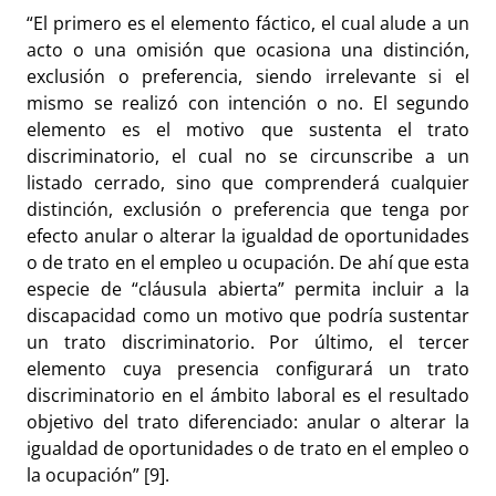
“El primero es el elemento fáctico, el cual alude a un
acto o una omisión que ocasiona una distinción,
exclusión o preferencia, siendo irrelevante si el
mismo se realizó con intención o no. El segundo
elemento es el motivo que sustenta el trato
discriminatorio, el cual no se circunscribe a un
listado cerrado, sino que comprenderá cualquier
distinción, exclusión o preferencia que tenga por
efecto anular o alterar la igualdad de oportunidades
o de trato en el empleo u ocupación. De ahí que esta
especie de “cláusula abierta” permita incluir a la
discapacidad como un motivo que podría sustentar
un trato discriminatorio. Por último, el tercer
elemento cuya presencia configurará un trato
discriminatorio en el ámbito laboral es el resultado
objetivo del trato diferenciado: anular o alterar la
igualdad de oportunidades o de trato en el empleo o
la ocupación”
[9]
.