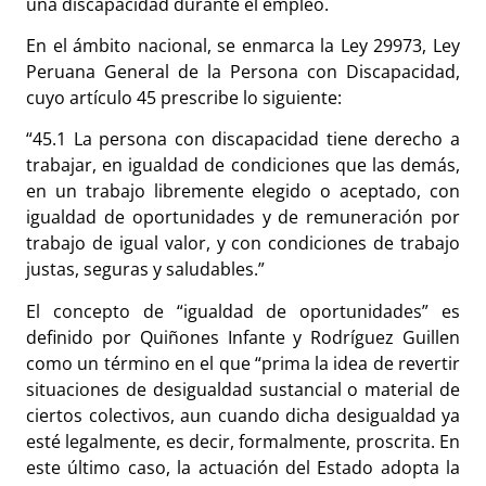
una discapacidad durante el empleo.
En el ámbito nacional, se enmarca la Ley 29973, Ley
Peruana General de la Persona con Discapacidad,
cuyo artículo 45 prescribe lo siguiente:
“45.1 La persona con discapacidad tiene derecho a
trabajar, en igualdad de condiciones que las demás,
en un trabajo libremente elegido o aceptado, con
igualdad de oportunidades y de remuneración por
trabajo de igual valor, y con condiciones de trabajo
justas, seguras y saludables.”
El concepto de “igualdad de oportunidades” es
definido por Quiñones Infante y Rodríguez Guillen
como un término en el que “prima la idea de revertir
situaciones de desigualdad sustancial o material de
ciertos colectivos, aun cuando dicha desigualdad ya
esté legalmente, es decir, formalmente, proscrita. En
este último caso, la actuación del Estado adopta la