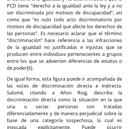
PCD tiene “derecho a la igualdad ante la ley y a no
ser discriminada por motivos de discapacidad”, así
como que “es nulo todo acto discriminatorio por
motivos de discapacidad que afecte los derechos de
las personas”. Es necesario aclarar que el término
“discriminación” hace referencia a las infracciones
de la igualdad no justificadas e injustas que se
producen entre individuos pertenecientes a grupos
entre los que se advierten diferencias de estatus o
de poder
[6]
.
De igual forma, esta figura puede ir acompañada de
las voces de discriminación directa e indirecta.
Salomé, citando a Añon Roig, describe la
discriminación directa como la situación en la que
una o varias personas son tratadas
diferenciadamente y de manera perjudicial sobre la
base de una categoría sospechosa, la cual es
invocada explícitamente. Puede ocurrir