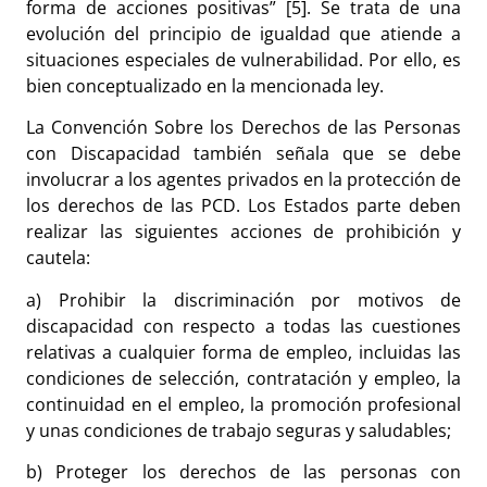
forma de acciones positivas” [5]. Se trata de una
evolución del principio de igualdad que atiende a
situaciones especiales de vulnerabilidad. Por ello, es
bien conceptualizado en la mencionada ley.
La Convención Sobre los Derechos de las Personas
con Discapacidad también señala que se debe
involucrar a los agentes privados en la protección de
los derechos de las PCD. Los Estados parte deben
realizar las siguientes acciones de prohibición y
cautela:
a) Prohibir la discriminación por motivos de
discapacidad con respecto a todas las cuestiones
relativas a cualquier forma de empleo, incluidas las
condiciones de selección, contratación y empleo, la
continuidad en el empleo, la promoción profesional
y unas condiciones de trabajo seguras y saludables;
b) Proteger los derechos de las personas con