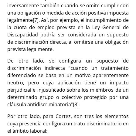
inversamente también cuando se omite cumplir con
una obligación o medida de acción positiva impuesta
legalmente
[7]
. Así, por ejemplo, el incumplimiento de
la cuota de empleo prevista en la Ley General de
Discapacidad podría ser considerada un supuesto
de discriminación directa, al omitirse una obligación
prevista legalmente.
De otro lado, se configura un supuesto de
discriminación indirecta “cuando un tratamiento
diferenciado se basa en un motivo aparentemente
neutro, pero cuya aplicación tiene un impacto
perjudicial e injustificado sobre los miembros de un
determinado grupo o colectivo protegido por una
cláusula antidiscriminatoria”
[8]
.
Por otro lado, para Cortez, son tres los elementos
cuya presencia configura un trato discriminatorio en
el ámbito laboral: