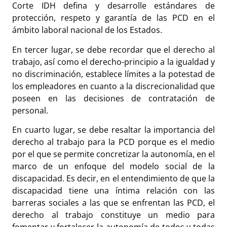
Corte IDH defina y desarrolle estándares de
protección, respeto y garantía de las PCD en el
ámbito laboral nacional de los Estados.
En tercer lugar, se debe recordar que el derecho al
trabajo, así como el derecho-principio a la igualdad y
no discriminación, establece límites a la potestad de
los empleadores en cuanto a la discrecionalidad que
poseen en las decisiones de contratación de
personal.
En cuarto lugar, se debe resaltar la importancia del
derecho al trabajo para la PCD porque es el medio
por el que se permite concretizar la autonomía, en el
marco de un enfoque del modelo social de la
discapacidad. Es decir, en el entendimiento de que la
discapacidad tiene una íntima relación con las
barreras sociales a las que se enfrentan las PCD, el
derecho al trabajo constituye un medio para