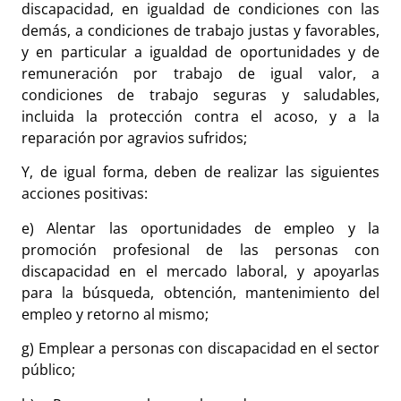
discapacidad, en igualdad de condiciones con las
demás, a condiciones de trabajo justas y favorables,
y en particular a igualdad de oportunidades y de
remuneración por trabajo de igual valor, a
condiciones de trabajo seguras y saludables,
incluida la protección contra el acoso, y a la
reparación por agravios sufridos;
Y, de igual forma, deben de realizar las siguientes
acciones positivas:
e) Alentar las oportunidades de empleo y la
promoción profesional de las personas con
discapacidad en el mercado laboral, y apoyarlas
para la búsqueda, obtención, mantenimiento del
empleo y retorno al mismo;
g) Emplear a personas con discapacidad en el sector
público;