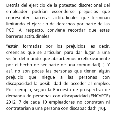
Detrás del ejercicio de la potestad discrecional del
empleador podrían esconderse prejuicios que
representen barreras actitudinales que terminan
limitando el ejercicio de derechos por parte de las
PCD. Al respecto, conviene recordar que estas
barreras actitudinales:
“están formadas por los prejuicios, es decir,
creencias que se articulan para dar lugar a una
visión del mundo que absorbemos irreflexivamente
por el hecho de ser parte de una comunidad(…). Y
así, no son pocas las personas que tienen algún
prejuicio que niegue a las personas con
discapacidad la posibilidad de acceder al empleo.
Por ejemplo, según la Encuesta de prospectiva de
demanda de personas con discapacidad (ENCARTE)
2012, 7 de cada 10 empleadores no contratan ni
contratarían a una persona con discapacidad”
[10]
.