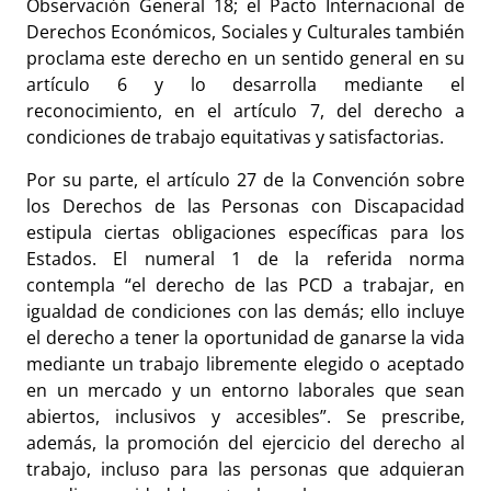
Observación General 18; el Pacto Internacional de
Derechos Económicos, Sociales y Culturales también
proclama este derecho en un sentido general en su
artículo 6 y lo desarrolla mediante el
reconocimiento, en el artículo 7, del derecho a
condiciones de trabajo equitativas y satisfactorias.
Por su parte, el artículo 27 de la Convención sobre
los Derechos de las Personas con Discapacidad
estipula ciertas obligaciones específicas para los
Estados. El numeral 1 de la referida norma
contempla “el derecho de las PCD a trabajar, en
igualdad de condiciones con las demás; ello incluye
el derecho a tener la oportunidad de ganarse la vida
mediante un trabajo libremente elegido o aceptado
en un mercado y un entorno laborales que sean
abiertos, inclusivos y accesibles”. Se prescribe,
además, la promoción del ejercicio del derecho al
trabajo, incluso para las personas que adquieran