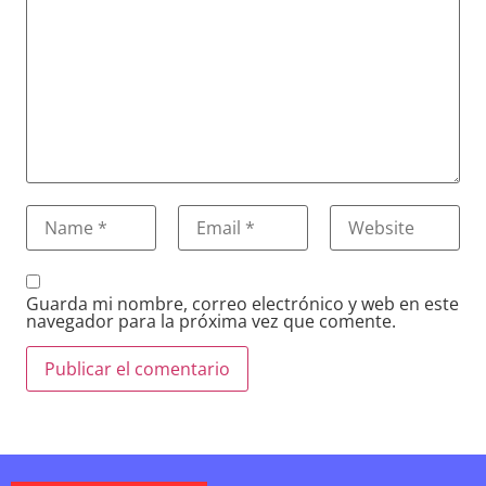
Guarda mi nombre, correo electrónico y web en este
navegador para la próxima vez que comente.