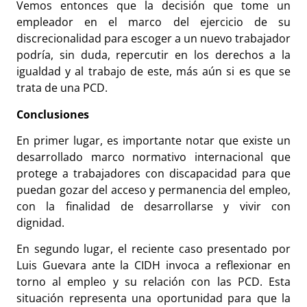
Vemos entonces que la decisión que tome un
empleador en el marco del ejercicio de su
discrecionalidad para escoger a un nuevo trabajador
podría, sin duda, repercutir en los derechos a la
igualdad y al trabajo de este, más aún si es que se
trata de una PCD.
Conclusiones
En primer lugar, es importante notar que existe un
desarrollado marco normativo internacional que
protege a trabajadores con discapacidad para que
puedan gozar del acceso y permanencia del empleo,
con la finalidad de desarrollarse y vivir con
dignidad.
En segundo lugar, el reciente caso presentado por
Luis Guevara ante la CIDH invoca a reflexionar en
torno al empleo y su relación con las PCD. Esta
situación representa una oportunidad para que la