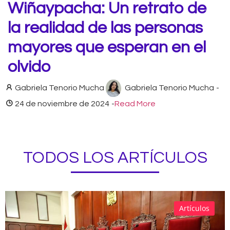
Wiñaypacha: Un retrato de
la realidad de las personas
mayores que esperan en el
olvido
Gabriela Tenorio Mucha
Gabriela Tenorio Mucha
-
24 de noviembre de 2024
-
Read More
TODOS LOS ARTÍCULOS
Artículos