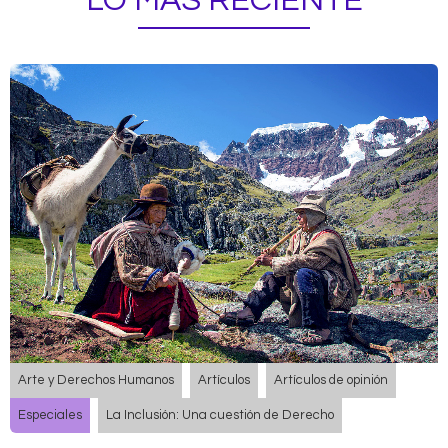
LO MÁS RECIENTE
Arte y Derechos Humanos
Artículos
Artículos de opinión
Especiales
La Inclusión: Una cuestión de Derecho