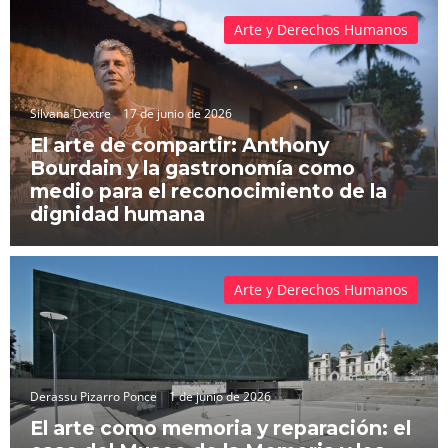
Arte y Derechos Humanos
Silvana Dextre
17 de junio de 2026
El arte de compartir: Anthony
Bourdain y la gastronomía como
medio para el reconocimiento de la
dignidad humana
Arte y Derechos Humanos
Derassu Pizarro Ponce
1 de junio de 2026
El arte como memoria y reparación: el