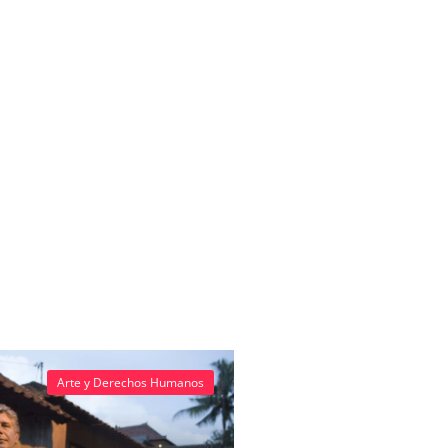
Arte y Derechos Humanos