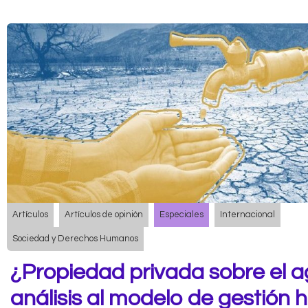
Artículos
Artículos de opinión
Especiales
Internacional
Sociedad y Derechos Humanos
¿Propiedad privada sobre el a
análisis al modelo de gestión h