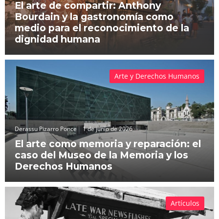
El arte de compartir: Anthony
Bourdain y la gastronomía como
medio para el reconocimiento de la
dignidad humana
Arte y Derechos Humanos
Derassu Pizarro Ponce
1 de junio de 2026
El arte como memoria y reparación: el
caso del Museo de la Memoria y los
Derechos Humanos
Artículos