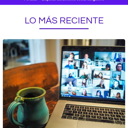
LO MÁS RECIENTE