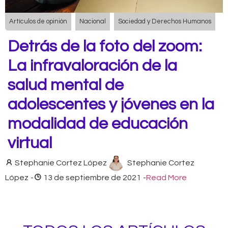
Artículos de opinión
Nacional
Sociedad y Derechos Humanos
Detrás de la foto del zoom:
La infravaloración de la
salud mental de
adolescentes y jóvenes en la
modalidad de educación
virtual
Stephanie Cortez López
Stephanie Cortez
López
-
13 de septiembre de 2021
-
Read More