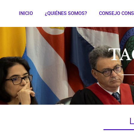
INICIO
¿QUIÉNES SOMOS?
CONSEJO CONS
TA