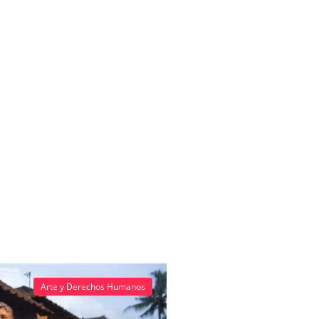
Arte y Derechos Humanos