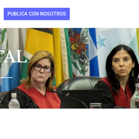
PUBLICA CON NOSOTROS
TAL