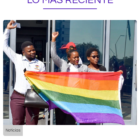
LO MÁS RECIENTE
Noticias