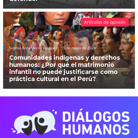
Artículos de opinión
Sophia Anna Verde Vásquez
15 de mayo de 2026
Comunidades indígenas y derechos
humanos: ¿Por qué el matrimonio
infantil no puede justificarse como
práctica cultural en el Perú?