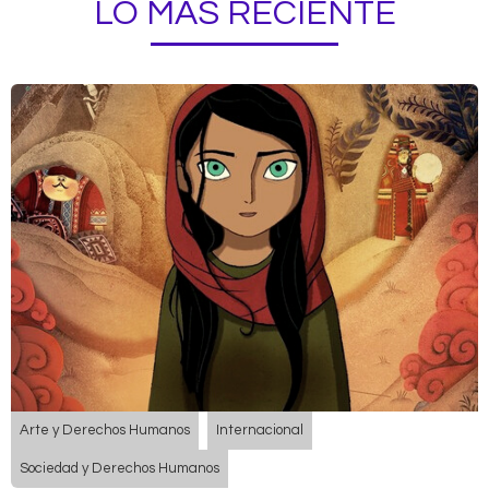
LO MÁS RECIENTE
Arte y Derechos Humanos
Internacional
Sociedad y Derechos Humanos