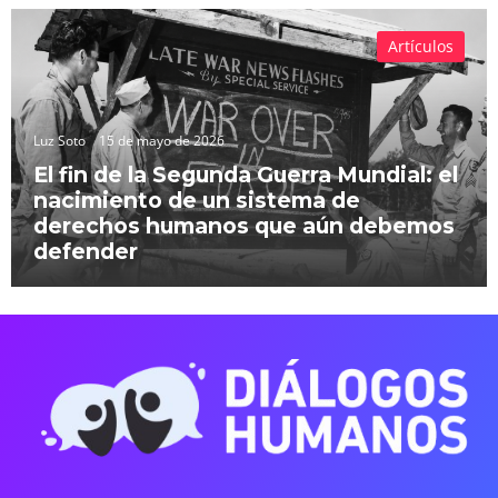
Artículos
Luz Soto
15 de mayo de 2026
El fin de la Segunda Guerra Mundial: el
nacimiento de un sistema de
derechos humanos que aún debemos
defender