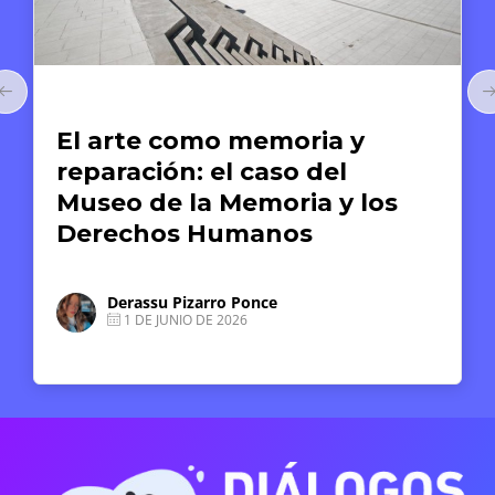
Arte y Derechos Humanos
El arte como memoria y
reparación: el caso del
Museo de la Memoria y los
Derechos Humanos
Derassu Pizarro Ponce
1 DE JUNIO DE 2026