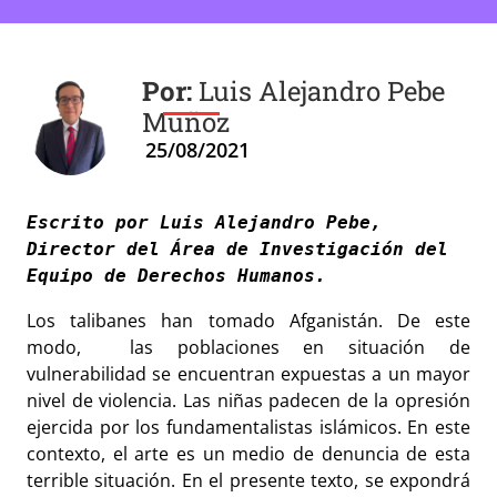
Luis Alejandro Pebe
Muñoz
25/08/2021
Escrito por Luis Alejandro Pebe, 
Director del Área de Investigación del 
Los talibanes han tomado Afganistán. De este
modo, las poblaciones en situación de
vulnerabilidad se encuentran expuestas a un mayor
nivel de violencia. Las niñas padecen de la opresión
ejercida por los fundamentalistas islámicos.
En este
contexto, el arte es un medio de denuncia de esta
terrible situación
.
En el presente texto, se expondrá