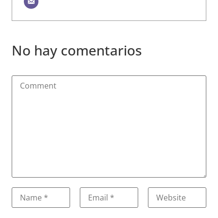
No hay comentarios