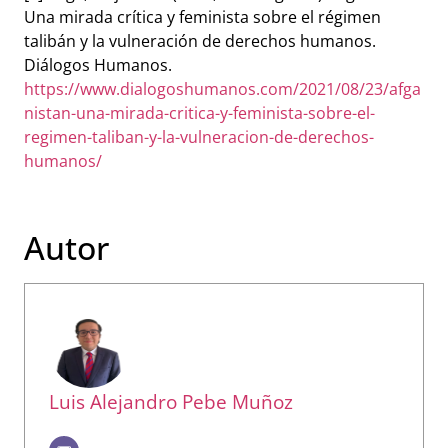
Una mirada crítica y feminista sobre el régimen
talibán y la vulneración de derechos humanos.
Diálogos Humanos.
https://www.dialogoshumanos.com/2021/08/23/afga
nistan-una-mirada-critica-y-feminista-sobre-el-
regimen-taliban-y-la-vulneracion-de-derechos-
humanos/
Autor
Luis Alejandro Pebe Muñoz