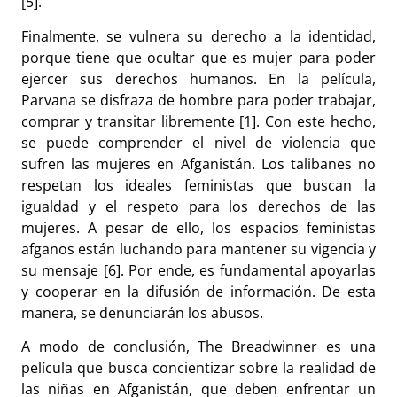
[5].
Finalmente, se vulnera su derecho a la identidad,
porque tiene que ocultar que es mujer para poder
ejercer sus derechos humanos. En la película,
Parvana se disfraza de hombre para poder trabajar,
comprar y transitar libremente [1]. Con este hecho,
se puede comprender el nivel de violencia que
sufren las mujeres en Afganistán. Los talibanes no
respetan los ideales feministas que buscan la
igualdad y el respeto para los derechos de las
mujeres. A pesar de ello, los espacios feministas
afganos están luchando para mantener su vigencia y
su mensaje [6]. Por ende, es fundamental apoyarlas
y cooperar en la difusión de información. De esta
manera, se denunciarán los abusos.
A modo de conclusión, The Breadwinner es una
película que busca concientizar sobre la realidad de
las niñas en Afganistán, que deben enfrentar un