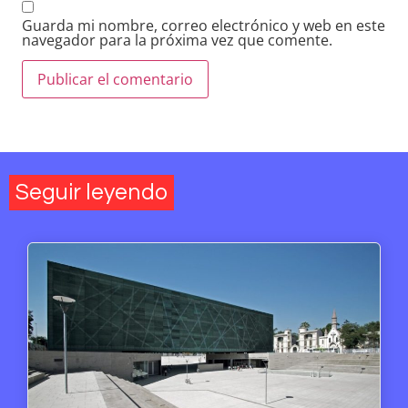
Guarda mi nombre, correo electrónico y web en este
navegador para la próxima vez que comente.
Seguir leyendo