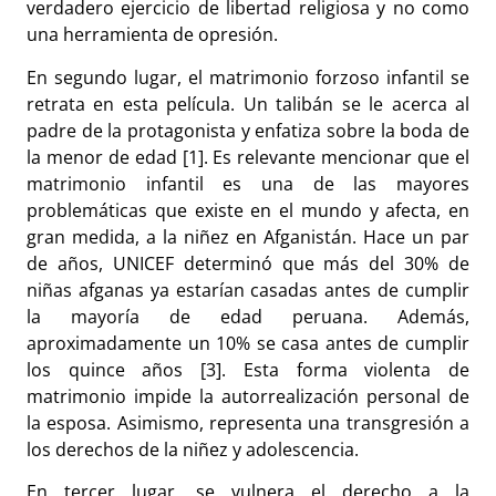
verdadero ejercicio de libertad religiosa y no como
una herramienta de opresión.
En segundo lugar, el matrimonio forzoso infantil se
retrata en esta película. Un talibán se le acerca al
padre de la protagonista y enfatiza sobre la boda de
la menor de edad [1]. Es relevante mencionar que el
matrimonio infantil es una de las mayores
problemáticas que existe en el mundo y afecta, en
gran medida, a la niñez en Afganistán. Hace un par
de años, UNICEF determinó que más del 30% de
niñas afganas ya estarían casadas antes de cumplir
la mayoría de edad peruana. Además,
aproximadamente un 10% se casa antes de cumplir
los quince años [3]. Esta forma violenta de
matrimonio impide la autorrealización personal de
la esposa. Asimismo, representa una transgresión a
los derechos de la niñez y adolescencia.
En tercer lugar, se vulnera el derecho a la