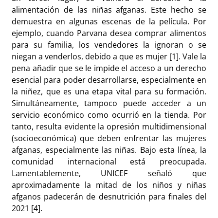
alimentación de las niñas afganas. Este hecho se
demuestra en algunas escenas de la película. Por
ejemplo, cuando Parvana desea comprar alimentos
para su familia, los vendedores la ignoran o se
niegan a venderlos, debido a que es mujer [1]. Vale la
pena añadir que se le impide el acceso a un derecho
esencial para poder desarrollarse, especialmente en
la niñez, que es una etapa vital para su formación.
Simultáneamente, tampoco puede acceder a un
servicio económico como ocurrió en la tienda. Por
tanto, resulta evidente la opresión multidimensional
(socioeconómica) que deben enfrentar las mujeres
afganas, especialmente las niñas. Bajo esta línea, la
comunidad internacional está preocupada.
Lamentablemente, UNICEF señaló que
aproximadamente la mitad de los niños y niñas
afganos padecerán de desnutrición para finales del
2021 [4].