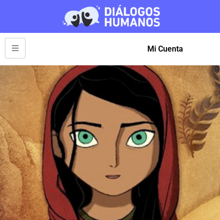
Mi Cuenta