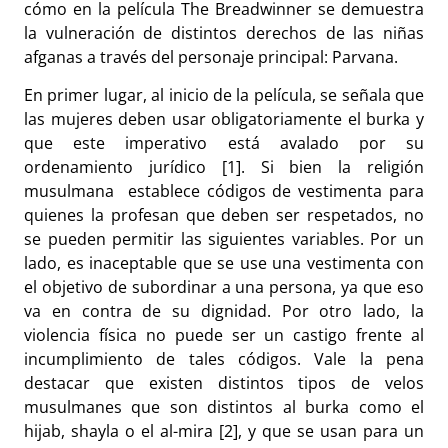
cómo en la película The Breadwinner se demuestra
la vulneración de distintos derechos de las niñas
afganas a través del personaje principal: Parvana.
En primer lugar, al inicio de la película, se señala que
las mujeres deben usar obligatoriamente el burka y
que este imperativo está avalado por su
ordenamiento jurídico [1]. Si bien la religión
musulmana establece códigos de vestimenta para
quienes la profesan que deben ser respetados, no
se pueden permitir las siguientes variables. Por un
lado, es inaceptable que se use una vestimenta con
el objetivo de subordinar a una persona, ya que eso
va en contra de su dignidad. Por otro lado, la
violencia física no puede ser un castigo frente al
incumplimiento de tales códigos. Vale la pena
destacar que existen distintos tipos de velos
musulmanes que son distintos al burka como el
hijab, shayla o el al-mira [2], y que se usan para un