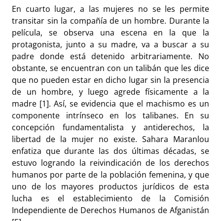
En cuarto lugar, a las mujeres no se les permite
transitar sin la compañía de un hombre. Durante la
película, se observa una escena en la que la
protagonista, junto a su madre, va a buscar a su
padre donde está detenido arbitrariamente. No
obstante, se encuentran con un talibán que les dice
que no pueden estar en dicho lugar sin la presencia
de un hombre, y luego agrede físicamente a la
madre [1]. Así, se evidencia que el machismo es un
componente intrínseco en los talibanes. En su
concepción fundamentalista y antiderechos, la
libertad de la mujer no existe. Sahara Maranlou
enfatiza que durante las dos últimas décadas, se
estuvo logrando la reivindicación de los derechos
humanos por parte de la población femenina, y que
uno de los mayores productos jurídicos de esta
lucha es el establecimiento de la Comisión
Independiente de Derechos Humanos de Afganistán