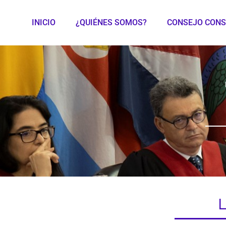
INICIO
¿QUIÉNES SOMOS?
CONSEJO CONS