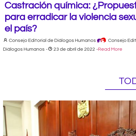
Castración química: ¿Propues
para erradicar la violencia sex
el país?
Consejo Editorial de Diálogos Humanos
Consejo Edit
Diálogos Humanos
-
23 de abril de 2022
-
Read More
TOD