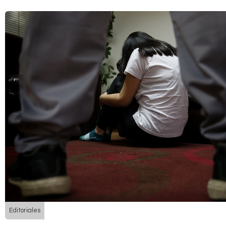
Editoriales