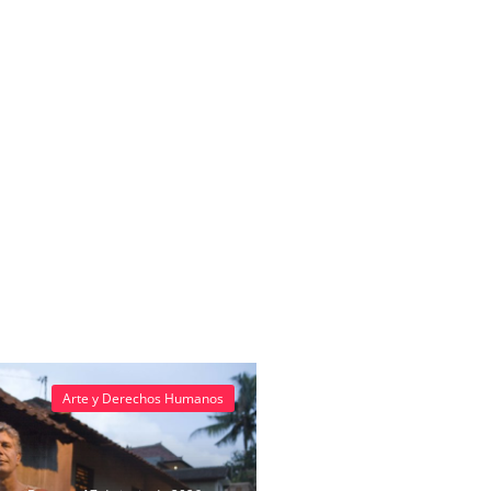
Arte y Derechos Humanos