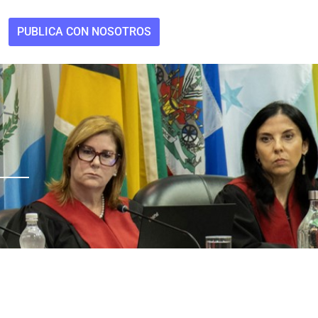
PUBLICA CON NOSOTROS
O