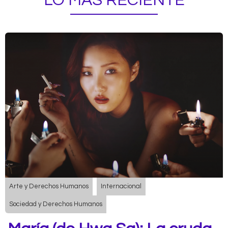
LO MÁS RECIENTE
Arte y Derechos Humanos
Internacional
Sociedad y Derechos Humanos