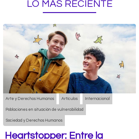
LO MÁS RECIENTE
Arte y Derechos Humanos
Artículos
Internacional
Poblaciones en situación de vulnerabilidad
Sociedad y Derechos Humanos
Heartstopper: Entre la